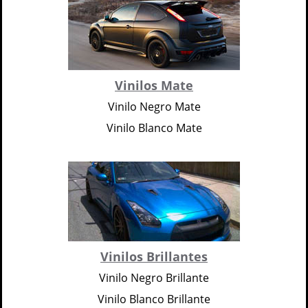
Vinilos Mate
Vinilo Negro Mate
Vinilo Blanco Mate
Vinilos Brillantes
Vinilo Negro Brillante
Vinilo Blanco Brillante