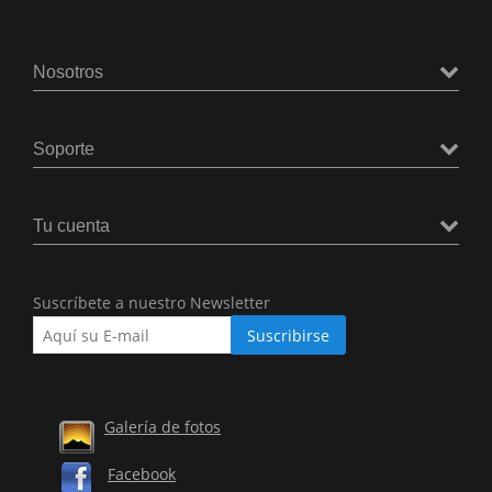
Nosotros
Soporte
Tu cuenta
Suscríbete a nuestro Newsletter
Galería de fotos
Facebook