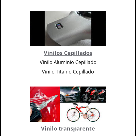
Vinilos Cepillados
Vinilo Aluminio Cepillado
Vinilo Titanio Cepillado
Vinilo transparente