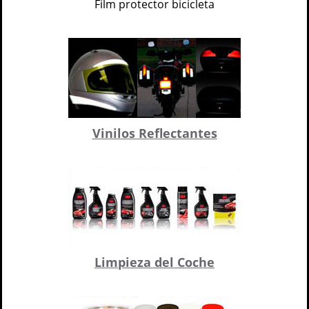
Film protector bicicleta
Vinilos Reflectantes
Limpieza del Coche