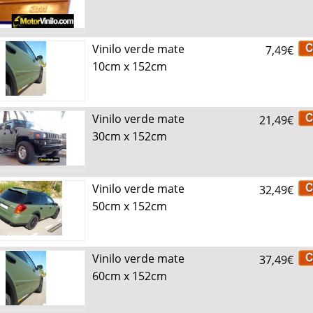
Vinilo verde mate
7,49€
10cm x 152cm
Vinilo verde mate
21,49€
30cm x 152cm
Vinilo verde mate
32,49€
50cm x 152cm
Vinilo verde mate
37,49€
60cm x 152cm