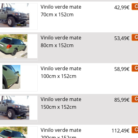
Vinilo verde mate
42,99€
70cm x 152cm
Vinilo verde mate
53,49€
80cm x 152cm
Vinilo verde mate
58,99€
100cm x 152cm
Vinilo verde mate
85,99€
150cm x 152cm
Vinilo verde mate
112,49€
200cm x 152cm