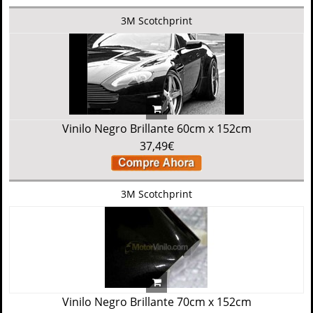
3M Scotchprint
Vinilo Negro Brillante 60cm x 152cm
37,49€
3M Scotchprint
Vinilo Negro Brillante 70cm x 152cm