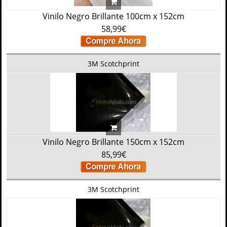
Vinilo Negro Brillante 100cm x 152cm
58,99€
3M Scotchprint
Vinilo Negro Brillante 150cm x 152cm
85,99€
3M Scotchprint