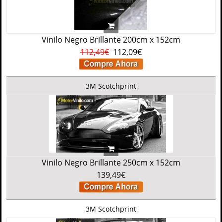
Vinilo Negro Brillante 200cm x 152cm
112,49€
112,09€
3M Scotchprint
Vinilo Negro Brillante 250cm x 152cm
139,49€
3M Scotchprint