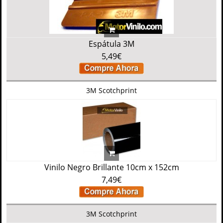
Espátula 3M
5,49€
3M Scotchprint
Vinilo Negro Brillante 10cm x 152cm
7,49€
3M Scotchprint