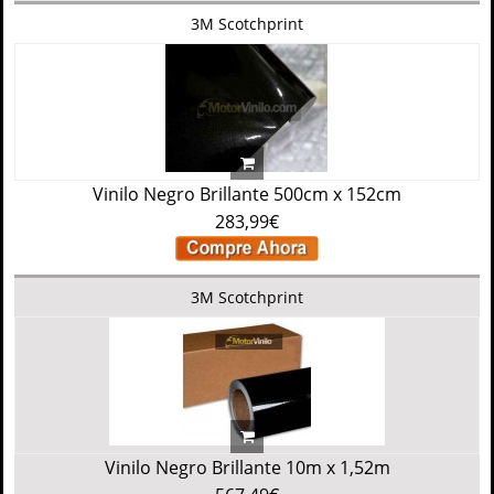
3M Scotchprint
Vinilo Negro Brillante 500cm x 152cm
283,99€
3M Scotchprint
Vinilo Negro Brillante 10m x 1,52m