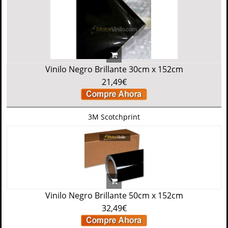
Vinilo Negro Brillante 30cm x 152cm
21,49€
3M Scotchprint
Vinilo Negro Brillante 50cm x 152cm
32,49€