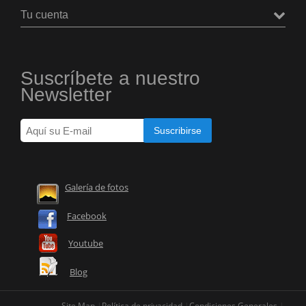
Tu cuenta
Suscríbete a nuestro
Newsletter
Galería de fotos
Facebook
Youtube
Blog
Site Map
Política de privacidad
Condiciones Generales