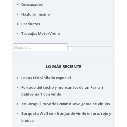
Destacados
Hazlo tú mismo
Productos
Trabajos MotorVinilo
LO MÁS RECIENTE
Lexus LFA vinilado especial
Forrado del techo y montantes de un Ferrari
California T con vinilo
3M Wrap Film Series 2080: nueva gama de vinilos
Barqueta Wolf con franjas de vinilo en oro, rojo y
blanco