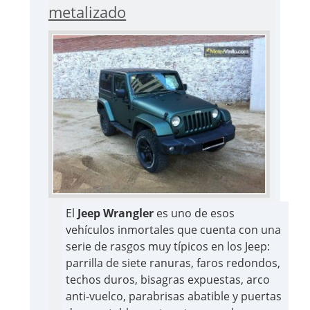
metalizado
El
Jeep Wrangler
es uno de esos
vehículos inmortales que cuenta con una
serie de rasgos muy típicos en los Jeep:
parrilla de siete ranuras, faros redondos,
techos duros, bisagras expuestas, arco
anti-vuelco, parabrisas abatible y puertas