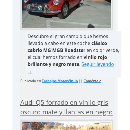
Descubre el gran cambio que hemos
llevado a cabo en este coche
clásico
cabrio MG MGB Roadster
en color verde,
el cual hemos forrado en
vinilo rojo
brillante y negro mate
.
Seguir leyendo
→
Publicado en
Trabajos MotorVinilo
||
Coméntalo
Audi Q5 forrado en vinilo gris
oscuro mate y llantas en negro