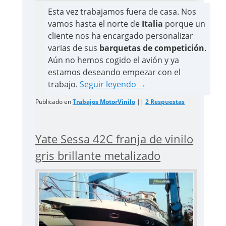
Esta vez trabajamos fuera de casa. Nos
vamos hasta el norte de
Italia
porque un
cliente nos ha encargado personalizar
varias de sus
barquetas de competición
.
Aún no hemos cogido el avión y ya
estamos deseando empezar con el
trabajo.
Seguir leyendo
→
Publicado en
Trabajos MotorVinilo
||
2
Respuestas
Yate Sessa 42C franja de vinilo
gris brillante metalizado