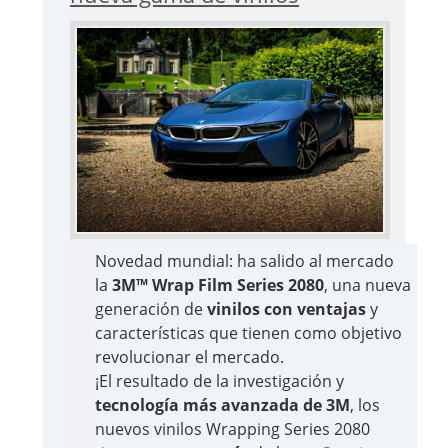
Novedad mundial: ha salido al mercado
la
3M™ Wrap Film Series 2080
, una nueva
generación de
vinilos con ventajas
y
características que tienen como objetivo
revolucionar el mercado.
¡El resultado de la investigación y
tecnología más avanzada de 3M
, los
nuevos vinilos Wrapping Series 2080