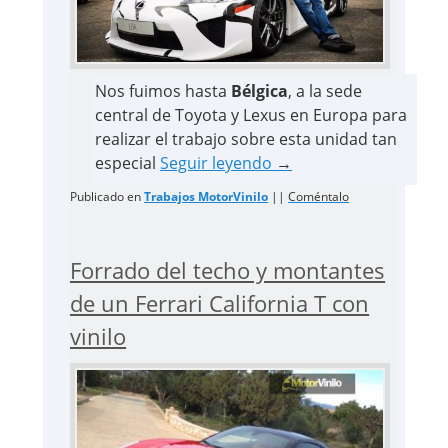
Nos fuimos hasta
Bélgica
, a la sede
central de Toyota y Lexus en Europa para
realizar el trabajo sobre esta unidad tan
especial
Seguir leyendo
→
Publicado en
Trabajos MotorVinilo
||
Coméntalo
Forrado del techo y montantes
de un Ferrari California T con
vinilo