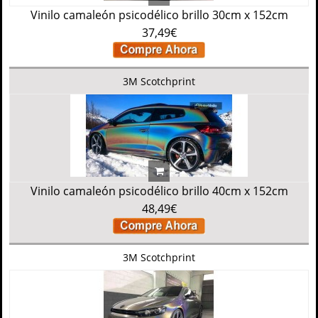
Vinilo camaleón psicodélico brillo 30cm x 152cm
37,49€
3M Scotchprint
Vinilo camaleón psicodélico brillo 40cm x 152cm
48,49€
3M Scotchprint