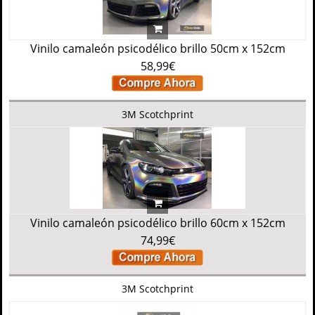
Vinilo camaleón psicodélico brillo 50cm x 152cm
58,99€
3M Scotchprint
Vinilo camaleón psicodélico brillo 60cm x 152cm
74,99€
3M Scotchprint