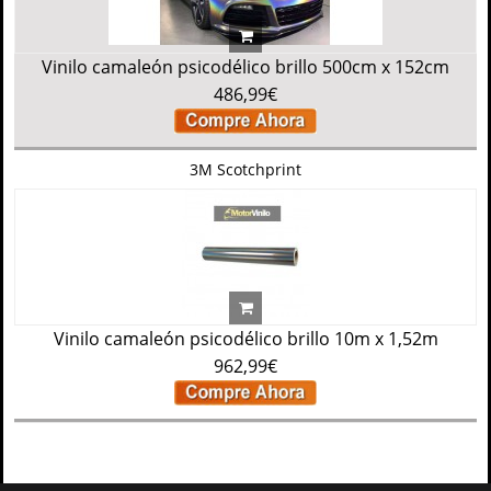
Vinilo camaleón psicodélico brillo 500cm x 152cm
486,99€
3M Scotchprint
Vinilo camaleón psicodélico brillo 10m x 1,52m
962,99€