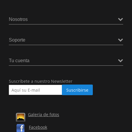
Nosotros
Soporte
Tu cuenta
Suscríbete a nuestro Newsletter
Galería de fotos
Facebook