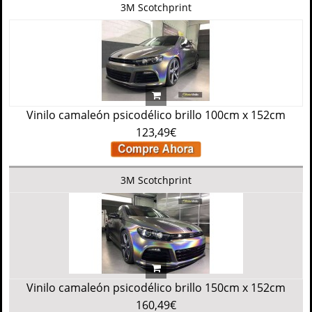
3M Scotchprint
Vinilo camaleón psicodélico brillo 100cm x 152cm
123,49€
3M Scotchprint
Vinilo camaleón psicodélico brillo 150cm x 152cm
160,49€