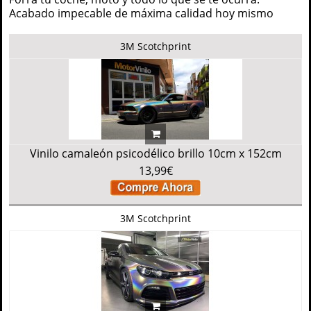
Acabado impecable de máxima calidad hoy mismo
3M Scotchprint
Vinilo camaleón psicodélico brillo 10cm x 152cm
13,99€
3M Scotchprint