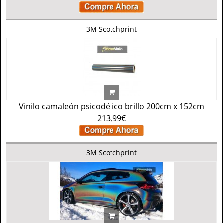
3M Scotchprint
Vinilo camaleón psicodélico brillo 200cm x 152cm
213,99€
3M Scotchprint