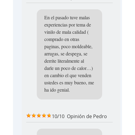
En el pasado tuve malas
experiencias por tema de
vinilo de mala calidad (
comprado en otras
paginas, poco moldeable,
arrugas, se despega, se
derrite literalmente al
darle un poco de calor…)
en cambio el que venden
ustedes es muy bueno, me
ha ido genial.
10/10
Opinión de
Pedro