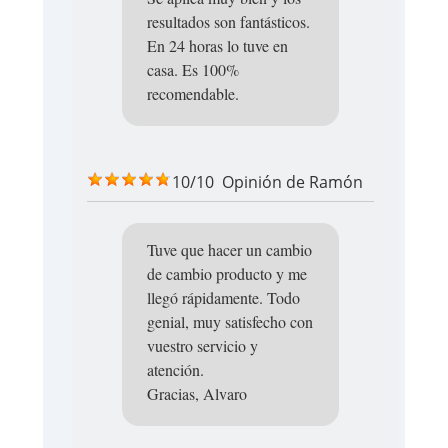
resultados son fantásticos.
En 24 horas lo tuve en
casa. Es 100%
recomendable.
10/10
Opinión de
Ramón
Tuve que hacer un cambio
de cambio producto y me
llegó rápidamente. Todo
genial, muy satisfecho con
vuestro servicio y
atención.
Gracias, Alvaro