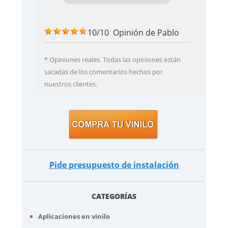
10/10
Opinión de
Pablo
* Opiniones reales. Todas las opiniones están
sacadas de los comentarios hechos por
nuestros clientes.
Pide presupuesto de instalación
CATEGORÍAS
Aplicaciones en vinilo