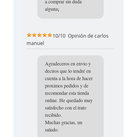
a comprar sin duda
alguna¡
10/10
Opinión de
carlos
manuel
Agradeceros en envio y
deciros que lo tendré en
cuenta a la hora de hacer
proximos pedidos y de
recomendar esta tienda
online. He quedado muy
satisfecho con el trato
recibido.
Muchas gracias, un
saludo.