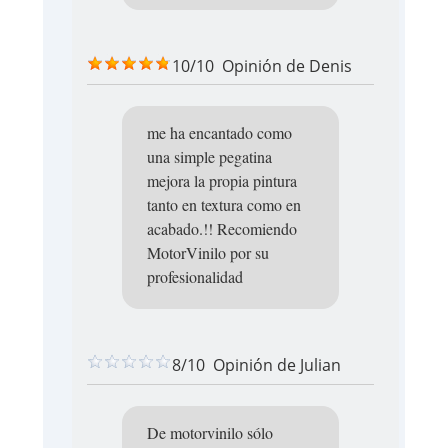
10/10
Opinión de
Denis
me ha encantado como
una simple pegatina
mejora la propia pintura
tanto en textura como en
acabado.!! Recomiendo
MotorVinilo por su
profesionalidad
8/10
Opinión de
Julian
De motorvinilo sólo