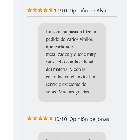
10/10
Opinión de
Alvaro
La semana pasada hice un
pedido de varios vinilos
tipo carbono y
metalizados y quedé muy
satisfecho con la calidad
del material y con la
celeridad en el envio. Un
servicio excelente de
veras. Muchas gracias
10/10
Opinión de
Jonas