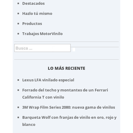
Destacados
Hazlo tú mismo
Productos
Trabajos MotorVinilo
LO MÁS RECIENTE
Lexus LFA vinilado especial
Forrado del techo y montantes de un Ferrari
California T con vinilo
3M Wrap Film Series 2080: nueva gama de vinilos
Barqueta Wolf con franjas de vinilo en oro, rojo y
blanco