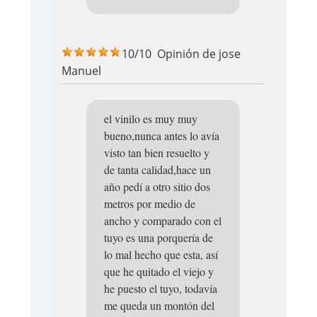
10/10
Opinión de
jose
Manuel
el vinilo es muy muy
bueno,nunca antes lo avía
visto tan bien resuelto y
de tanta calidad,hace un
año pedí a otro sitio dos
metros por medio de
ancho y comparado con el
tuyo es una porquería de
lo mal hecho que esta, así
que he quitado el viejo y
he puesto el tuyo, todavía
me queda un montón del