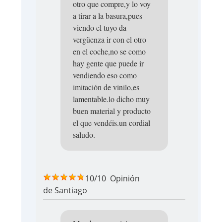
otro que compre,y lo voy
a tirar a la basura,pues
viendo el tuyo da
vergüenza ir con el otro
en el coche,no se como
hay gente que puede ir
vendiendo eso como
imitación de vinilo,es
lamentable.lo dicho muy
buen material y producto
el que vendéis.un cordial
saludo.
10/10
Opinión
de
Santiago