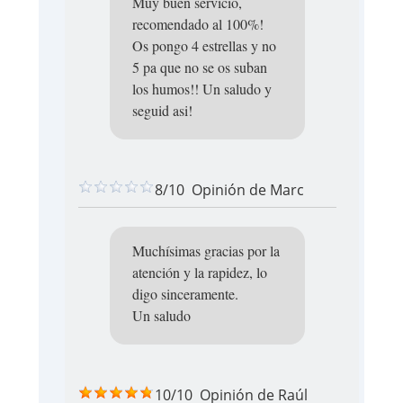
Muy buen servicio,
recomendado al 100%!
Os pongo 4 estrellas y no
5 pa que no se os suban
los humos!! Un saludo y
seguid asi!
8/10
Opinión de
Marc
Muchísimas gracias por la
atención y la rapidez, lo
digo sinceramente.
Un saludo
10/10
Opinión de
Raúl