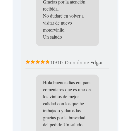
Gracias por la atención
recibida.
No dudaré en volver a
visitar de nuevo
motorvinilo.
Un saludo
10/10
Opinión de
Edgar
Hola buenos dias era para
comentaros que es uno de
los vinilos de mejor
calidad con los que he
trabajado y daros las
gracias por la brevedad
del pedido.Un saludo.