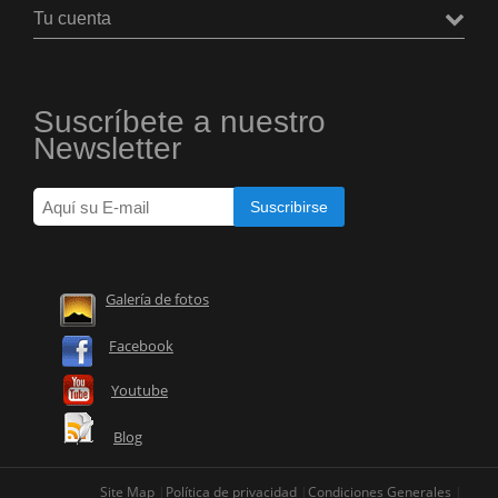
Tu cuenta
Suscríbete a nuestro
Newsletter
Galería de fotos
Facebook
Youtube
Blog
Site Map
Política de privacidad
Condiciones Generales