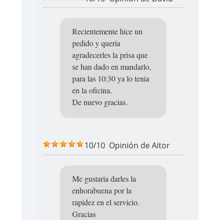
Recientemente hice un
pedido y queria
agradecerles la prisa que
se han dado en mandarlo,
para las 10:30 ya lo tenia
en la oficina.
De nuevo gracias.
10/10
Opinión de
Aitor
Me gustaria darles la
enhorabuena por la
rapidez en el servicio.
Gracias