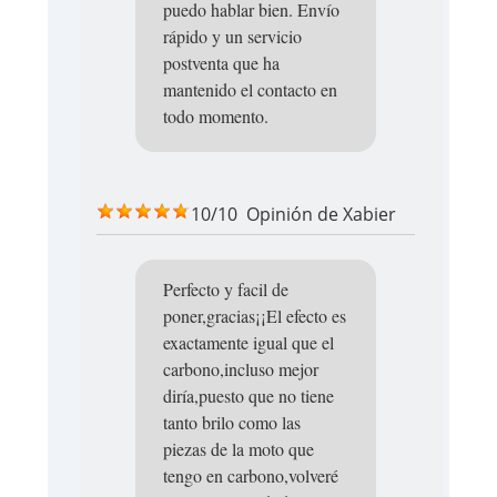
puedo hablar bien. Envío
rápido y un servicio
postventa que ha
mantenido el contacto en
todo momento.
10/10
Opinión de
Xabier
Perfecto y facil de
poner,gracias¡¡El efecto es
exactamente igual que el
carbono,incluso mejor
diría,puesto que no tiene
tanto brilo como las
piezas de la moto que
tengo en carbono,volveré