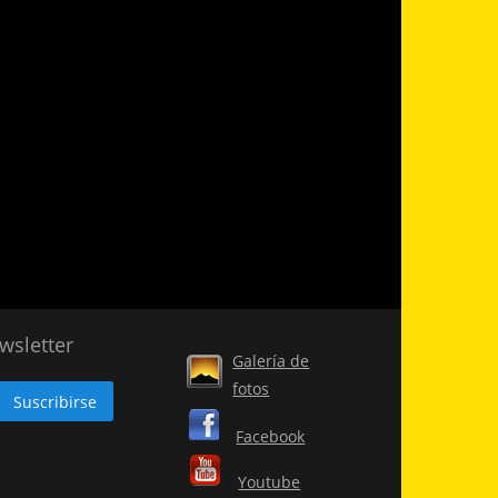
wsletter
Galería de
fotos
Facebook
Youtube