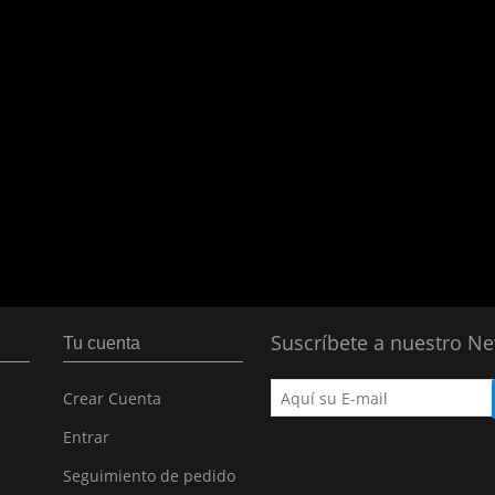
Suscríbete a nuestro Ne
Tu cuenta
Crear Cuenta
Entrar
Seguimiento de pedido