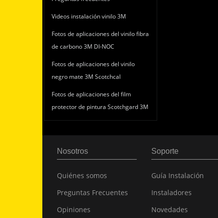
Videos instalación vinilo 3M
Fotos de aplicaciones del vinilo fibra
de carbono 3M DI-NOC
Fotos de aplicaciones del vinilo
negro mate 3M Scotchcal
Fotos de aplicaciones del film
protector de pintura Scotchgard 3M
Nosotros
Soporte
Quiénes somos
Guía Instalación
Preguntas Frecuentes
Instaladores
Opiniones
Novedades