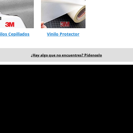
ilos Cepillados
Vinilo Protector
¿Hay algo que no encuentres? Pídenoslo