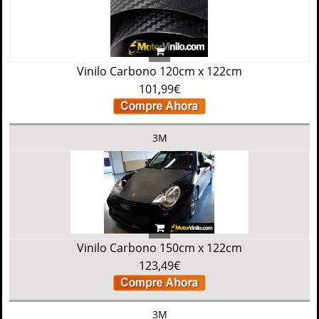
Vinilo Carbono 120cm x 122cm
101,99€
3M
Vinilo Carbono 150cm x 122cm
123,49€
3M