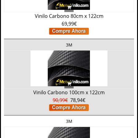
Vinilo Carbono 80cm x 122cm
69,99€
3M
Vinilo Carbono 100cm x 122cm
90,99€
78,94€
3M