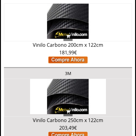
Vinilo Carbono 200cm x 122cm
181,99€
3M
Vinilo Carbono 250cm x 122cm
203,49€