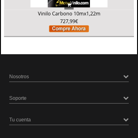
Vinilo Carbono 10mx1,22m
727,99€
Nosotros
Soporte
Tu cuenta