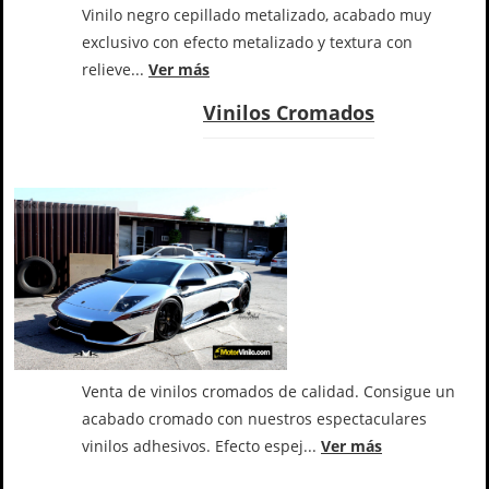
Vinilo negro cepillado metalizado, acabado muy
exclusivo con efecto metalizado y textura con
relieve...
Ver más
Vinilos Cromados
Venta de vinilos cromados de calidad. Consigue un
acabado cromado con nuestros espectaculares
vinilos adhesivos. Efecto espej...
Ver más