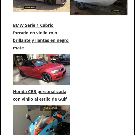
BMW Serie 1 Cabrio
forrado en vinilo rojo
brillante y llantas en negro
mate
Honda CBR personalizada
con vinilo al estilo de Gulf