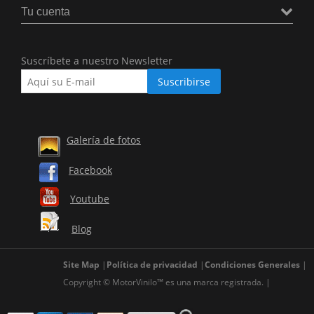
Tu cuenta
Suscríbete a nuestro Newsletter
Galería de fotos
Facebook
Youtube
Blog
Site Map
Política de privacidad
Condiciones Generales
Copyright © MotorVinilo™ es una marca registrada.