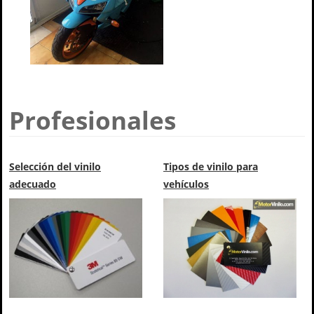
Profesionales
Selección del vinilo
Tipos de vinilo para
adecuado
vehículos