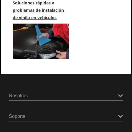
Soluciones rápidas a
problemas de instalación
de vinilo en vehículos
Nosotros
Soporte