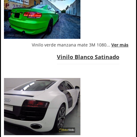
Vinilo verde manzana mate 3M 1080...
Ver más
Vinilo Blanco Satinado