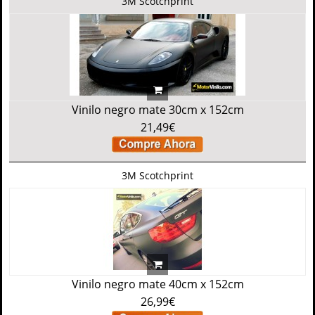
3M Scotchprint
Vinilo negro mate 30cm x 152cm
21,49€
3M Scotchprint
Vinilo negro mate 40cm x 152cm
26,99€