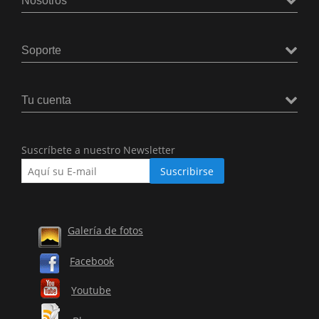
Nosotros
Soporte
Tu cuenta
Suscríbete a nuestro Newsletter
Galería de fotos
Facebook
Youtube