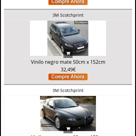
3M Scotchprint
Vinilo negro mate 50cm x 152cm
32,49€
3M Scotchprint