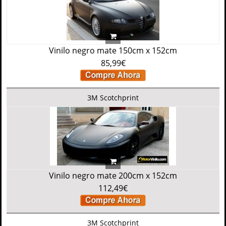
Vinilo negro mate 150cm x 152cm
85,99€
3M Scotchprint
Vinilo negro mate 200cm x 152cm
112,49€
3M Scotchprint