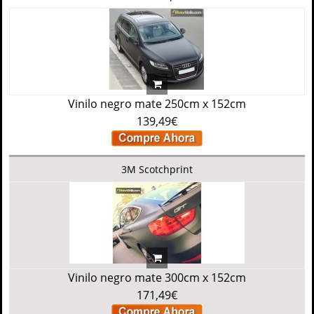
Vinilo negro mate 250cm x 152cm
139,49€
3M Scotchprint
Vinilo negro mate 300cm x 152cm
171,49€