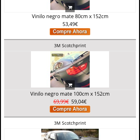
Vinilo negro mate 80cm x 152cm
53,49€
3M Scotchprint
Vinilo negro mate 100cm x 152cm
69,99€
59,04€
3M Scotchprint