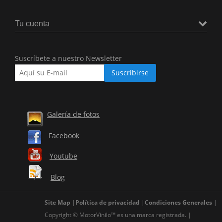
Tu cuenta
Suscríbete a nuestro Newsletter
Galería de fotos
Facebook
Youtube
Blog
Site Map
Política de privacidad
Condiciones Generales
Copyright © MotorVinilo™ es una marca registrada.