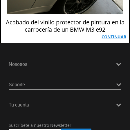
Acabado del vinilo protector de pintura en la
carrocería de un BMW M3 e92
CONTINUAR
Nosotros
Soporte
Tu cuenta
Suscríbete a nuestro Newsletter