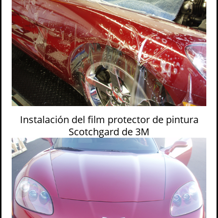
Instalación del film protector de pintura
Scotchgard de 3M