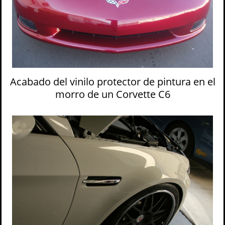
Acabado del vinilo protector de pintura en el
morro de un Corvette C6