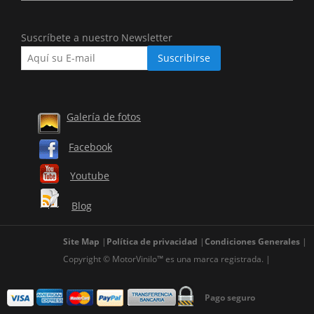
Suscríbete a nuestro Newsletter
Galería de fotos
Facebook
Youtube
Blog
Site Map
Política de privacidad
Condiciones Generales
Copyright © MotorVinilo™ es una marca registrada.
Pago seguro