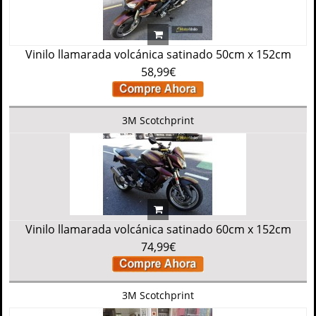
Vinilo llamarada volcánica satinado 50cm x 152cm
58,99€
3M Scotchprint
Vinilo llamarada volcánica satinado 60cm x 152cm
74,99€
3M Scotchprint