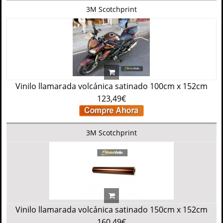
3M Scotchprint
Vinilo llamarada volcánica satinado 100cm x 152cm
123,49€
3M Scotchprint
Vinilo llamarada volcánica satinado 150cm x 152cm
160,49€