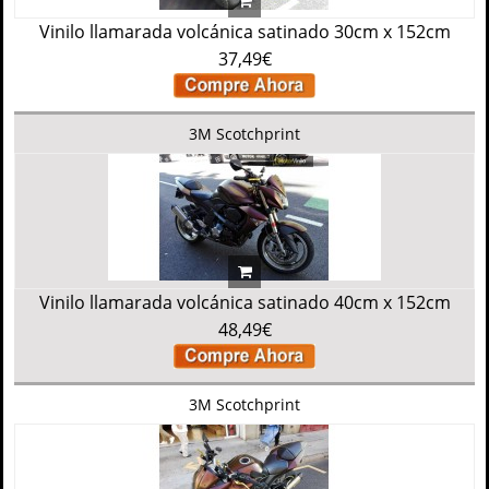
Vinilo llamarada volcánica satinado 30cm x 152cm
37,49€
3M Scotchprint
Vinilo llamarada volcánica satinado 40cm x 152cm
48,49€
3M Scotchprint