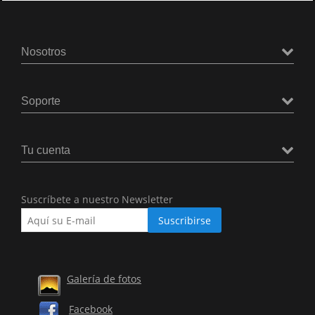
Nosotros
Soporte
Tu cuenta
Suscríbete a nuestro Newsletter
Galería de fotos
Facebook