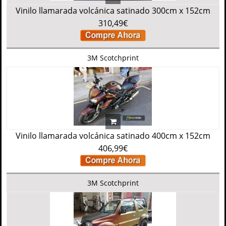
Vinilo llamarada volcánica satinado 300cm x 152cm
310,49€
3M Scotchprint
Vinilo llamarada volcánica satinado 400cm x 152cm
406,99€
3M Scotchprint