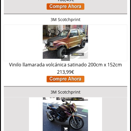
3M Scotchprint
Vinilo llamarada volcánica satinado 200cm x 152cm
213,99€
3M Scotchprint