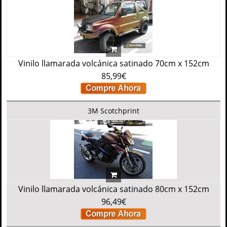
Vinilo llamarada volcánica satinado 70cm x 152cm
85,99€
3M Scotchprint
Vinilo llamarada volcánica satinado 80cm x 152cm
96,49€