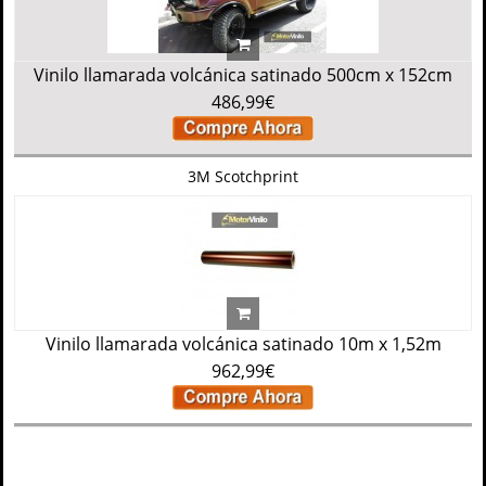
Vinilo llamarada volcánica satinado 500cm x 152cm
486,99€
3M Scotchprint
Vinilo llamarada volcánica satinado 10m x 1,52m
962,99€