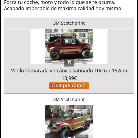
Forra tu coche, moto y todo lo que se te ocurra.
Acabado impecable de máxima calidad hoy mismo
3M Scotchprint
Vinilo llamarada volcánica satinado 10cm x 152cm
13,99€
3M Scotchprint