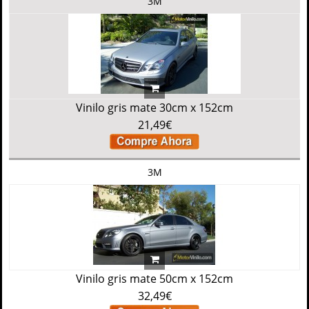
3M
Vinilo gris mate 30cm x 152cm
21,49€
3M
Vinilo gris mate 50cm x 152cm
32,49€