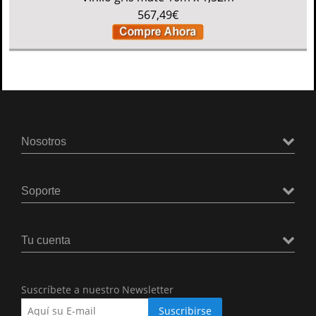
567,49€
Nosotros
Soporte
Tu cuenta
Suscríbete a nuestro Newsletter