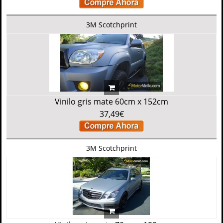
3M Scotchprint
Vinilo gris mate 60cm x 152cm
37,49€
3M Scotchprint