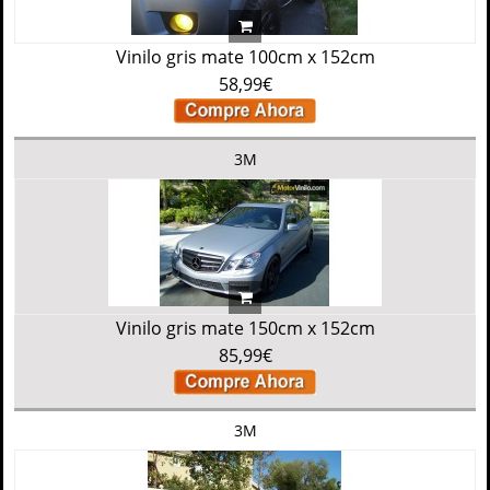
Vinilo gris mate 100cm x 152cm
58,99€
3M
Vinilo gris mate 150cm x 152cm
85,99€
3M