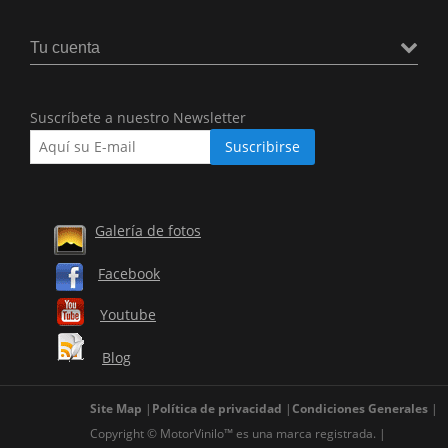
Tu cuenta
Suscríbete a nuestro Newsletter
Galería de fotos
Facebook
Youtube
Blog
Site Map
Política de privacidad
Condiciones Generales
Copyright © MotorVinilo™ es una marca registrada.