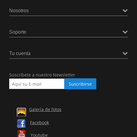
Nosotros
Soporte
Tu cuenta
Suscríbete a nuestro Newsletter
Galería de fotos
Facebook
Youtube