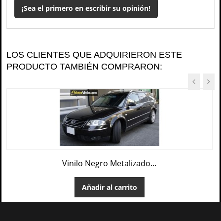
¡Sea el primero en escribir su opinión!
LOS CLIENTES QUE ADQUIRIERON ESTE
PRODUCTO TAMBIÉN COMPRARON:
Vinilo Negro Metalizado...
Añadir al carrito