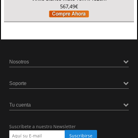
567,49€
Nosotros
Soporte
Tu cuenta
Suscríbete a nuestro Newsletter