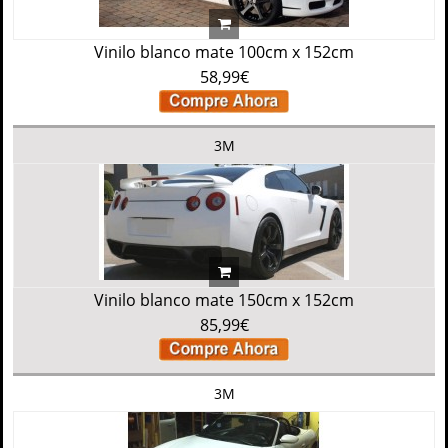
Vinilo blanco mate 100cm x 152cm
58,99€
3M
Vinilo blanco mate 150cm x 152cm
85,99€
3M