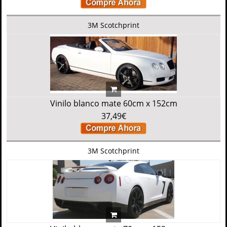
3M Scotchprint
Vinilo blanco mate 60cm x 152cm
37,49€
3M Scotchprint