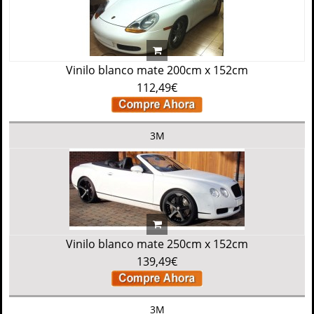
Vinilo blanco mate 200cm x 152cm
112,49€
3M
Vinilo blanco mate 250cm x 152cm
139,49€
3M