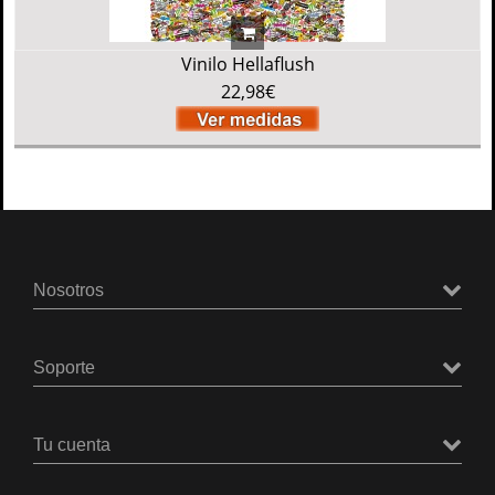
Vinilo Hellaflush
22,98€
Nosotros
Soporte
Tu cuenta