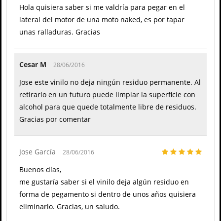
Hola quisiera saber si me valdría para pegar en el
lateral del motor de una moto naked, es por tapar
unas ralladuras. Gracias
Cesar M
28/06/2016
Jose este vinilo no deja ningún residuo permanente. Al
retirarlo en un futuro puede limpiar la superficie con
alcohol para que quede totalmente libre de residuos.
Gracias por comentar
Jose García
28/06/2016
Buenos días,
me gustaría saber si el vinilo deja algún residuo en
forma de pegamento si dentro de unos años quisiera
eliminarlo. Gracias, un saludo.