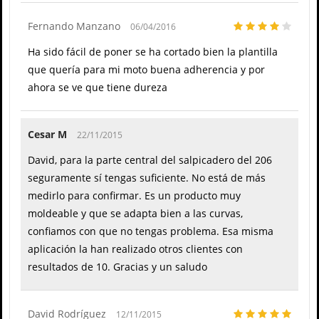
Fernando Manzano
06/04/2016
Ha sido fácil de poner se ha cortado bien la plantilla
que quería para mi moto buena adherencia y por
ahora se ve que tiene dureza
Cesar M
22/11/2015
David, para la parte central del salpicadero del 206
seguramente sí tengas suficiente. No está de más
medirlo para confirmar. Es un producto muy
moldeable y que se adapta bien a las curvas,
confiamos con que no tengas problema. Esa misma
aplicación la han realizado otros clientes con
resultados de 10. Gracias y un saludo
David Rodríguez
12/11/2015