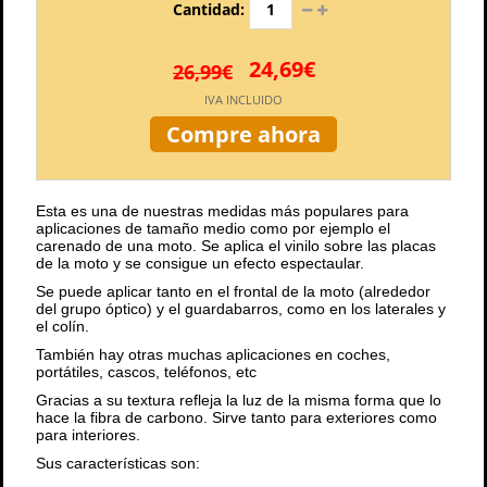
Cantidad:
24,69€
26,99€
IVA INCLUIDO
Compre ahora
Esta es una de nuestras medidas más populares para
aplicaciones de tamaño medio como por ejemplo el
carenado de una moto. Se aplica el vinilo sobre las placas
de la moto y se consigue un efecto espectaular.
Se puede aplicar tanto en el frontal de la moto (alrededor
del grupo óptico) y el guardabarros, como en los laterales y
el colín.
También hay otras muchas aplicaciones en coches,
portátiles, cascos, teléfonos, etc
Gracias a su textura refleja la luz de la misma forma que lo
hace la fibra de carbono. Sirve tanto para exteriores como
para interiores.
Sus características son: