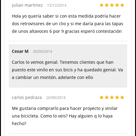
julian martinez
15/12/2014
Hola yo quería saber si con esta medida podría hacer
dos retrovisores de un clio y si me daría para las tapas
de unos altavoces 6 por 9 gracias esperó contestación
Cesar M
30/09/2014
Carlos lo vemos genial. Tenemos clientes que han
puesto este vinilo en sus bicis y ha quedado genial. Va
a cambiar un montón, adelante con ello
carlos pedraza
26/09/2014
Me gustaria comprarlo para hacer proyecto y vinilar
una bicicleta. Como lo veis? Hay alguien q lo haya
hecho?