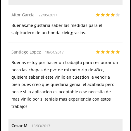
Aitor Garcia
22/05/2017
Buenas,me gustaria saber las medidas para el
salpicadero de un.honda civic,gracias.
Santiago Lopez
18/04/2017
Buenas estoy por hacer un trabajito para restaurar un
poco las chapas de pvc de mi moto zip de 49cc,
quisiera saber si este vinilo en cuestion le vendria
bien pues creo que quedaria genial el acabado pero
no se si la aplicacion es aceptable o se necesita de
mas vinilo por si teniais mas experiencia con estos
trabajos
Cesar M
13/03/2017