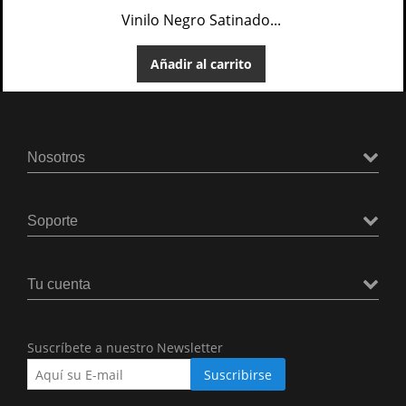
Vinilo Negro Satinado...
Añadir al carrito
Nosotros
Soporte
Tu cuenta
Suscríbete a nuestro Newsletter