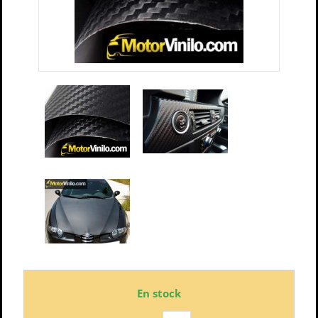
En stock