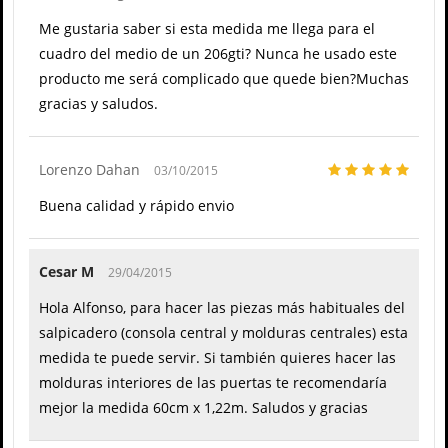
Me gustaria saber si esta medida me llega para el
cuadro del medio de un 206gti? Nunca he usado este
producto me será complicado que quede bien?Muchas
gracias y saludos.
Lorenzo Dahan
03/10/2015
Buena calidad y rápido envio
Cesar M
29/04/2015
Hola Alfonso, para hacer las piezas más habituales del
salpicadero (consola central y molduras centrales) esta
medida te puede servir. Si también quieres hacer las
molduras interiores de las puertas te recomendaría
mejor la medida 60cm x 1,22m. Saludos y gracias