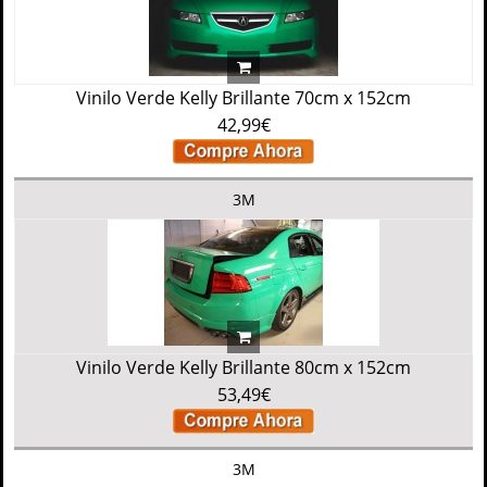
Vinilo Verde Kelly Brillante 70cm x 152cm
42,99€
3M
Vinilo Verde Kelly Brillante 80cm x 152cm
53,49€
3M