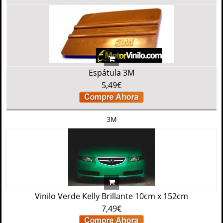
Espátula 3M
5,49€
3M
Vinilo Verde Kelly Brillante 10cm x 152cm
7,49€