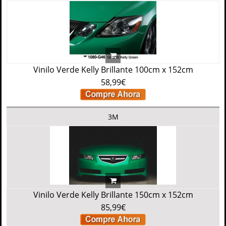
Vinilo Verde Kelly Brillante 100cm x 152cm
58,99€
3M
Vinilo Verde Kelly Brillante 150cm x 152cm
85,99€