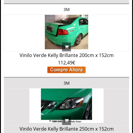
3M
Vinilo Verde Kelly Brillante 200cm x 152cm
112,49€
3M
Vinilo Verde Kelly Brillante 250cm x 152cm