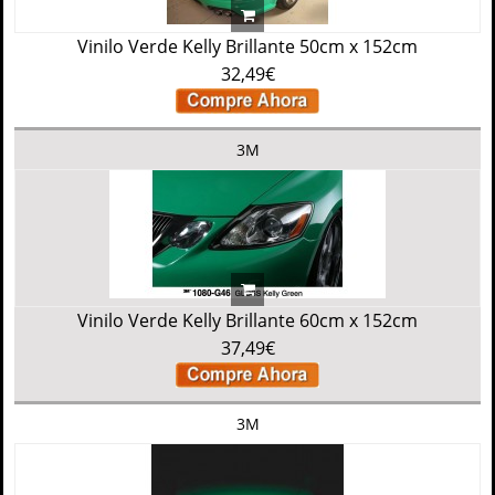
Vinilo Verde Kelly Brillante 50cm x 152cm
32,49€
3M
Vinilo Verde Kelly Brillante 60cm x 152cm
37,49€
3M