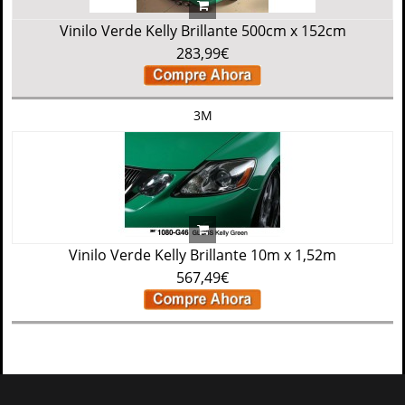
Vinilo Verde Kelly Brillante 500cm x 152cm
283,99€
3M
Vinilo Verde Kelly Brillante 10m x 1,52m
567,49€