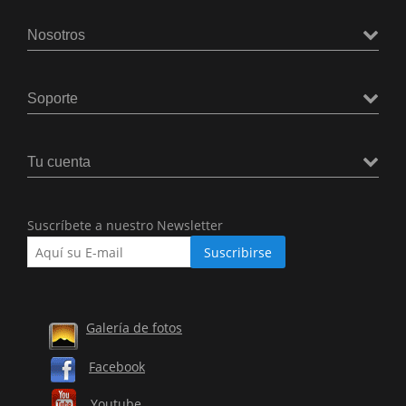
Nosotros
Soporte
Tu cuenta
Suscríbete a nuestro Newsletter
Galería de fotos
Facebook
Youtube