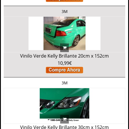
3M
Vinilo Verde Kelly Brillante 20cm x 152cm
10,99€
3M
Vinilo Verde Kelly Brillante 30cm x 152cm