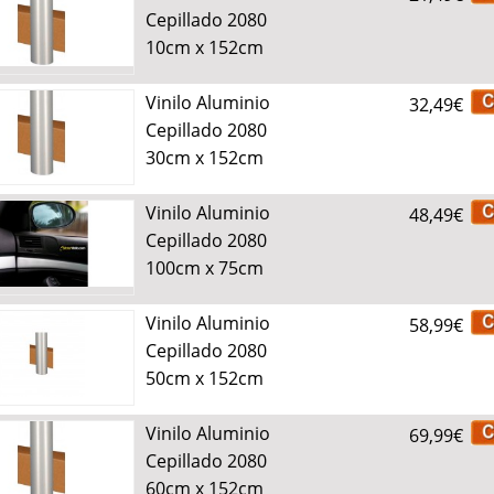
Cepillado 2080
10cm x 152cm
Vinilo Aluminio
32,49€
Cepillado 2080
30cm x 152cm
Vinilo Aluminio
48,49€
Cepillado 2080
100cm x 75cm
Vinilo Aluminio
58,99€
Cepillado 2080
50cm x 152cm
Vinilo Aluminio
69,99€
Cepillado 2080
60cm x 152cm