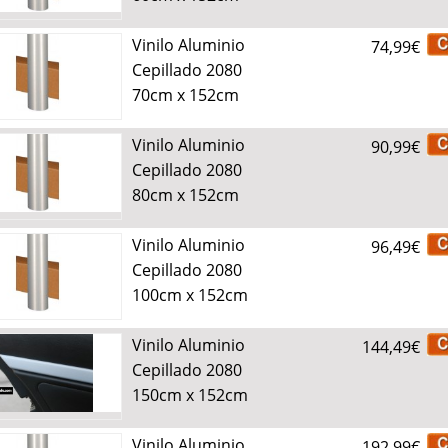
Vinilo Aluminio
74,99€
Cepillado 2080
70cm x 152cm
Vinilo Aluminio
90,99€
Cepillado 2080
80cm x 152cm
Vinilo Aluminio
96,49€
Cepillado 2080
100cm x 152cm
Vinilo Aluminio
144,49€
Cepillado 2080
150cm x 152cm
Vinilo Aluminio
192,99€