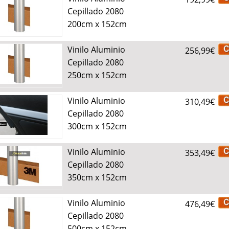
Cepillado 2080
200cm x 152cm
Vinilo Aluminio
256,99€
Cepillado 2080
250cm x 152cm
Vinilo Aluminio
310,49€
Cepillado 2080
300cm x 152cm
Vinilo Aluminio
353,49€
Cepillado 2080
350cm x 152cm
Vinilo Aluminio
476,49€
Cepillado 2080
500cm x 152cm