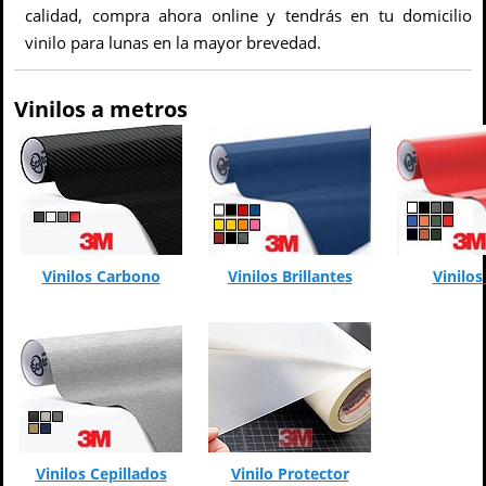
calidad, compra ahora online y tendrás en tu domicilio
vinilo para lunas en la mayor brevedad.
Vinilos a metros
Vinilos Carbono
Vinilos Brillantes
Vinilo
Vinilos Cepillados
Vinilo Protector