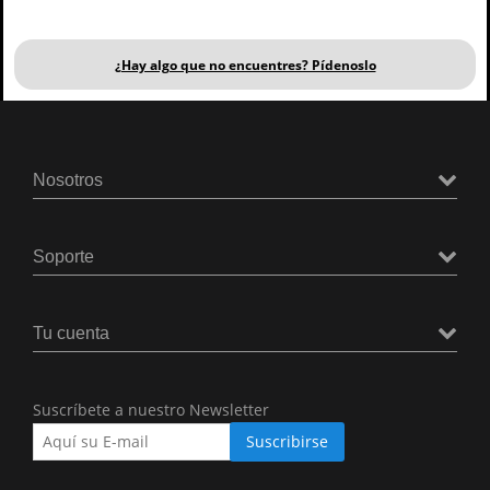
¿Hay algo que no encuentres? Pídenoslo
Nosotros
Soporte
Tu cuenta
Suscríbete a nuestro Newsletter