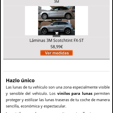
3M
Láminas 3M Scotchtint FX-ST
58,99€
Hazlo único
Las lunas de tu vehículo son una zona especialmente visible
y sensible del vehículo. Los
vinilos para lunas
permiten
proteger y estilizar las lunas traseras de tu coche de manera
sencilla, económica y espectacular.