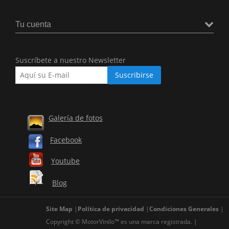
Tu cuenta
Suscríbete a nuestro Newsletter
Galería de fotos
Facebook
Youtube
Blog
Site Map
Política de privacidad
Condiciones Generales
Copyright © MotorVinilo™ es una marca registrada.