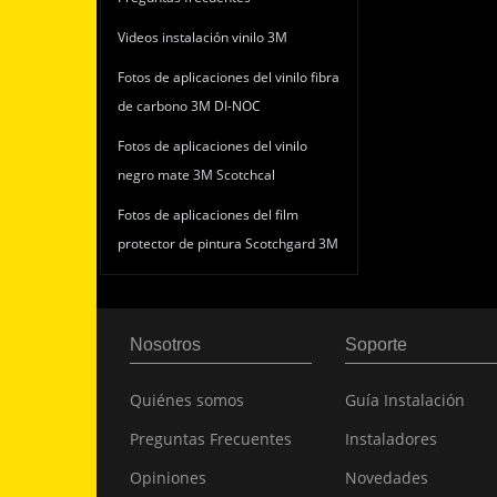
Videos instalación vinilo 3M
Fotos de aplicaciones del vinilo fibra
de carbono 3M DI-NOC
Fotos de aplicaciones del vinilo
negro mate 3M Scotchcal
Fotos de aplicaciones del film
protector de pintura Scotchgard 3M
Nosotros
Soporte
Quiénes somos
Guía Instalación
Preguntas Frecuentes
Instaladores
Opiniones
Novedades