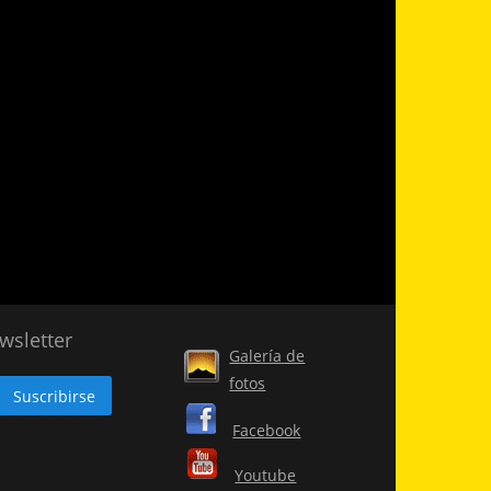
wsletter
Galería de
fotos
Facebook
Youtube