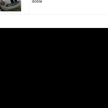
doble