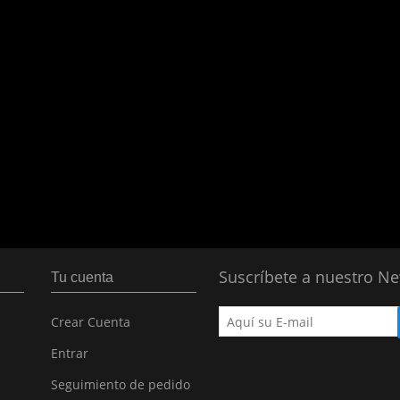
Suscríbete a nuestro Ne
Tu cuenta
Crear Cuenta
Entrar
Seguimiento de pedido