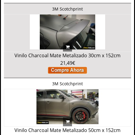
3M Scotchprint
Vinilo Charcoal Mate Metalizado 30cm x 152cm
21,49€
3M Scotchprint
Vinilo Charcoal Mate Metalizado 50cm x 152cm