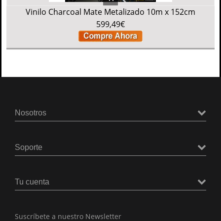
Vinilo Charcoal Mate Metalizado 10m x 152cm
599,49€
Nosotros
Soporte
Tu cuenta
Suscríbete a nuestro Newsletter