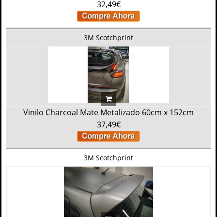
32,49€
3M Scotchprint
Vinilo Charcoal Mate Metalizado 60cm x 152cm
37,49€
3M Scotchprint