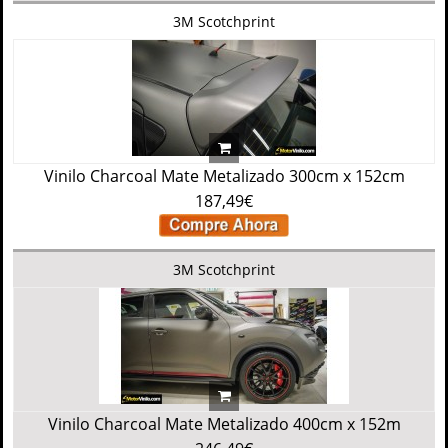
3M Scotchprint
Vinilo Charcoal Mate Metalizado 300cm x 152cm
187,49€
3M Scotchprint
Vinilo Charcoal Mate Metalizado 400cm x 152m