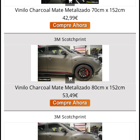
Vinilo Charcoal Mate Metalizado 70cm x 152cm
42,99€
3M Scotchprint
Vinilo Charcoal Mate Metalizado 80cm x 152cm
53,49€
3M Scotchprint