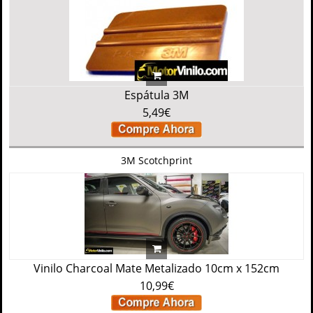
Espátula 3M
5,49€
3M Scotchprint
Vinilo Charcoal Mate Metalizado 10cm x 152cm
10,99€