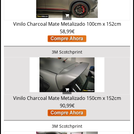
Vinilo Charcoal Mate Metalizado 100cm x 152cm
58,99€
3M Scotchprint
Vinilo Charcoal Mate Metalizado 150cm x 152cm
90,99€
3M Scotchprint