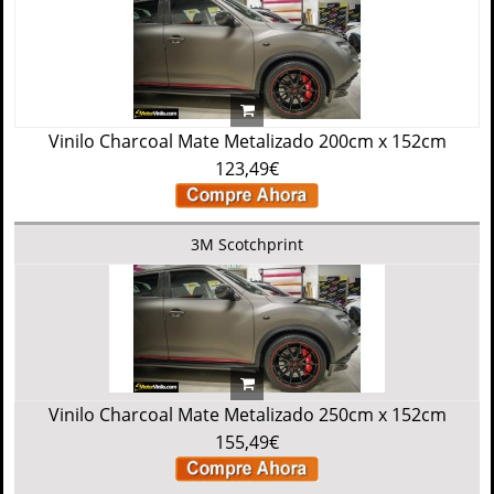
Vinilo Charcoal Mate Metalizado 200cm x 152cm
123,49€
3M Scotchprint
Vinilo Charcoal Mate Metalizado 250cm x 152cm
155,49€