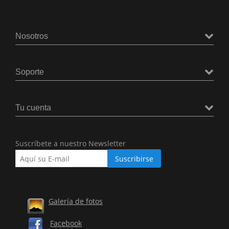
Nosotros
Soporte
Tu cuenta
Suscríbete a nuestro Newsletter
Galería de fotos
Facebook