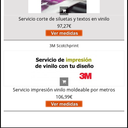
Servicio corte de siluetas y textos en vinilo
97,27€
3M Scotchprint
Servicio impresión vinilo moldeable por metros
106,99€