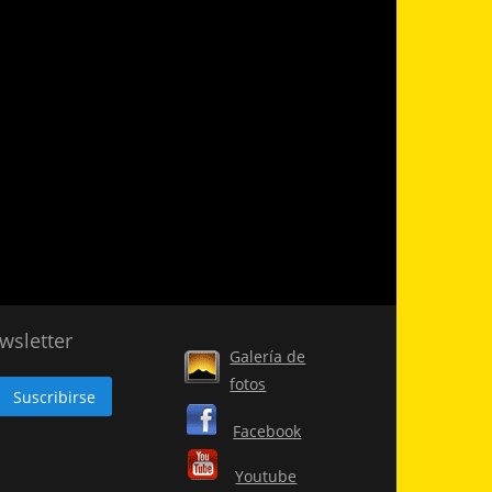
wsletter
Galería de
fotos
Facebook
Youtube