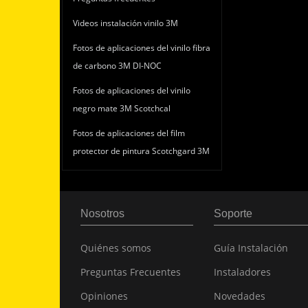
Videos instalación vinilo 3M
Fotos de aplicaciones del vinilo fibra
de carbono 3M DI-NOC
Fotos de aplicaciones del vinilo
negro mate 3M Scotchcal
Fotos de aplicaciones del film
protector de pintura Scotchgard 3M
Nosotros
Soporte
Quiénes somos
Guía Instalación
Preguntas Frecuentes
Instaladores
Opiniones
Novedades