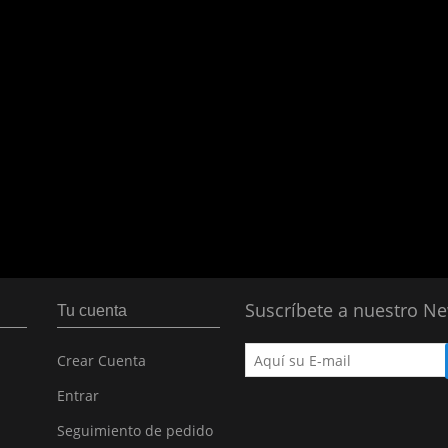
Suscríbete a nuestro Ne
Tu cuenta
Crear Cuenta
Entrar
Seguimiento de pedido