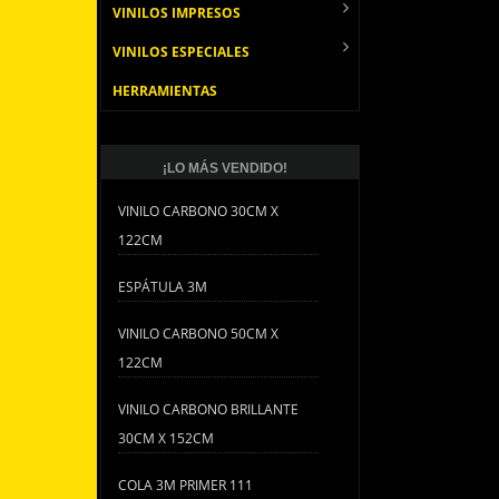
VINILOS IMPRESOS
VINILOS ESPECIALES
HERRAMIENTAS
¡LO MÁS VENDIDO!
VINILO CARBONO 30CM X
122CM
ESPÁTULA 3M
VINILO CARBONO 50CM X
122CM
VINILO CARBONO BRILLANTE
30CM X 152CM
COLA 3M PRIMER 111