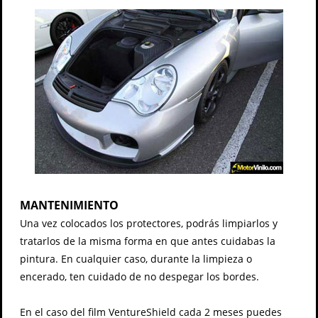
MANTENIMIENTO
Una vez colocados los protectores, podrás limpiarlos y
tratarlos de la misma forma en que antes cuidabas la
pintura. En cualquier caso, durante la limpieza o
encerado, ten cuidado de no despegar los bordes.
En el caso del film VentureShield cada 2 meses puedes