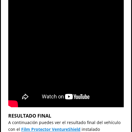
RESULTADO FINAL
A continuación puedes ver el resultado final del vehículo
con el
Film Protector VentureShield
instalado