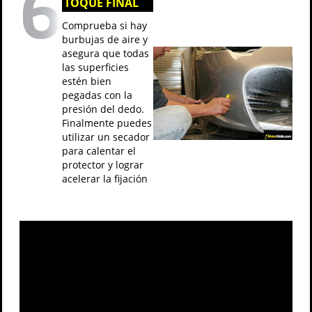
TOQUE FINAL
Comprueba si hay
burbujas de aire y
asegura que todas
las superficies
estén bien
pegadas con la
presión del dedo.
Finalmente puedes
utilizar un secador
para calentar el
protector y lograr
acelerar la fijación