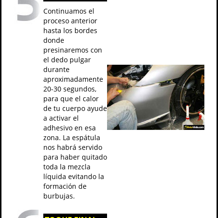
Continuamos el
proceso anterior
hasta los bordes
donde
presinaremos con
el dedo pulgar
durante
aproximadamente
20-30 segundos,
para que el calor
de tu cuerpo ayude
a activar el
adhesivo en esa
zona. La espátula
nos habrá servido
para haber quitado
toda la mezcla
líquida evitando la
formación de
burbujas.