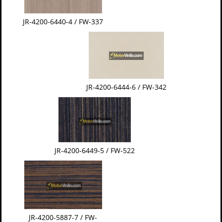
JR-4200-6440-4 / FW-337
JR-4200-6444-6 / FW-342
JR-4200-6449-5 / FW-522
JR-4200-5887-7 / FW-