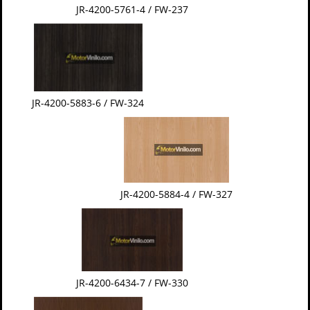
JR-4200-5761-4 / FW-237
JR-4200-5883-6 / FW-324
JR-4200-5884-4 / FW-327
JR-4200-6434-7 / FW-330