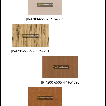
JR-4200-6503-9 / FW-789
JR-4200-6504-7 / FW-791
JR-4200-6505-4 / FW-795