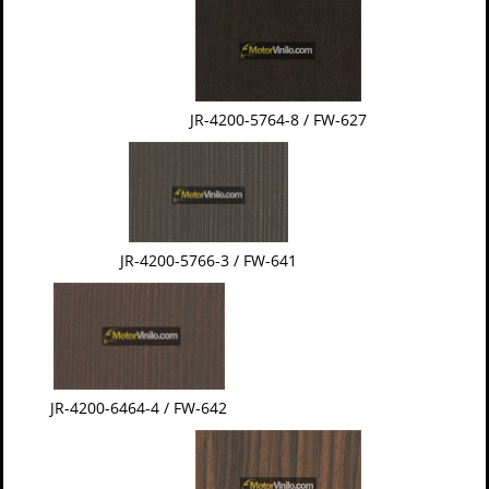
JR-4200-5764-8 / FW-627
JR-4200-5766-3 / FW-641
JR-4200-6464-4 / FW-642