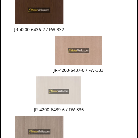
JR-4200-6436-2 / FW-332
JR-4200-6437-0 / FW-333
JR-4200-6439-6 / FW-336