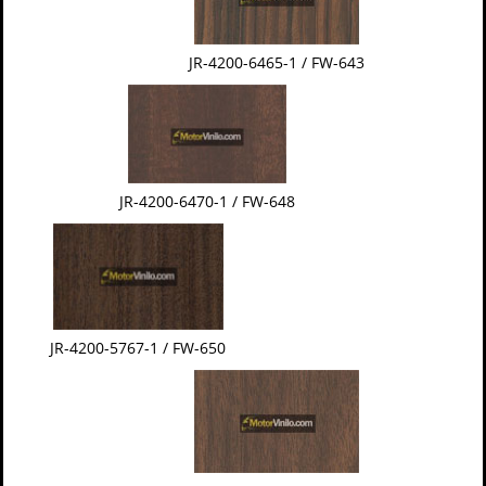
JR-4200-6465-1 / FW-643
JR-4200-6470-1 / FW-648
JR-4200-5767-1 / FW-650