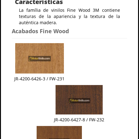
Características
La família de vinilos Fine Wood 3M contiene
texturas de la apariencia y la textura de la
auténtica madera.
Acabados Fine Wood
JR-4200-6426-3 / FW-231
JR-4200-6427-8 / FW-232