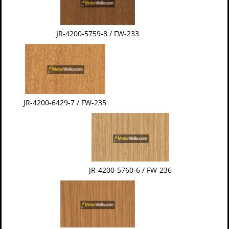
JR-4200-5759-8 / FW-233
JR-4200-6429-7 / FW-235
JR-4200-5760-6 / FW-236