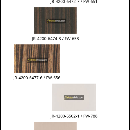
JR-4200-6472-7 / FW-651
JR-4200-6474-3 / FW-653
JR-4200-6477-6 / FW-656
JR-4200-6502-1 / FW-788