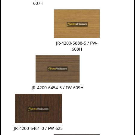
607H
JR-4200-5888-5 / FW-
608H
JR-4200-6454-5 / FW-609H
JR-4200-6461-0 / FW-625