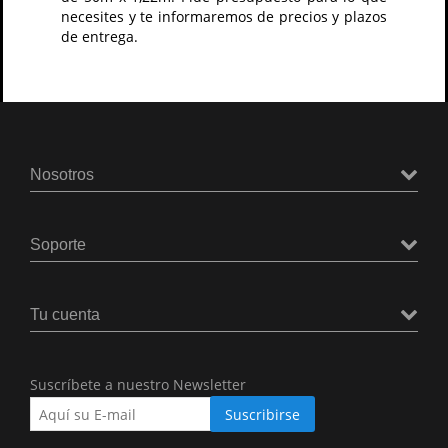
necesites y te informaremos de precios y plazos
de entrega.
Nosotros
Soporte
Tu cuenta
Suscríbete a nuestro Newsletter