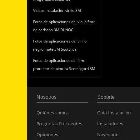
Videos instalación vinilo 3M
Fotos de aplicaciones del vinilo fibra
de carbono 3M DI-NOC
Fotos de aplicaciones del vinilo
negro mate 3M Scotchcal
Fotos de aplicaciones del film
protector de pintura Scotchgard 3M
Nosotros
Soporte
Quiénes somos
Guía Instalación
Preguntas Frecuentes
Instaladores
Opiniones
Novedades