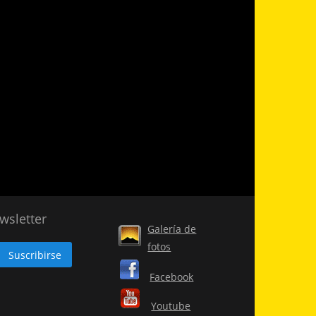
wsletter
Galería de
fotos
Facebook
Youtube