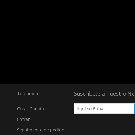
Suscríbete a nuestro Ne
Tu cuenta
Crear Cuenta
Entrar
Seguimiento de pedido