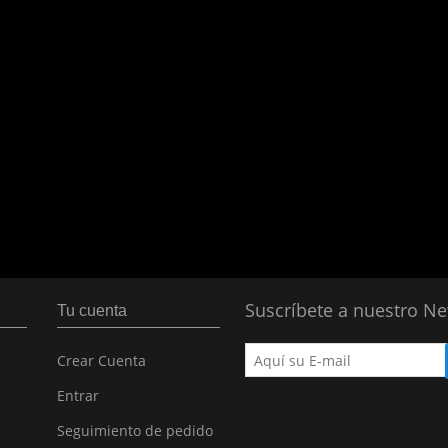
Suscríbete a nuestro Ne
Tu cuenta
Crear Cuenta
Entrar
Seguimiento de pedido