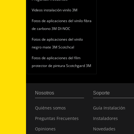
Videos instalación vinilo 3M
Fotos de aplicaciones del vinilo fibra
de carbono 3M DI-NOC
Fotos de aplicaciones del vinilo
negro mate 3M Scotchcal
Fotos de aplicaciones del film
protector de pintura Scotchgard 3M
Nosotros
Soporte
Quiénes somos
Guía Instalación
Preguntas Frecuentes
Instaladores
Opiniones
Novedades