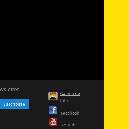
wsletter
Galería de
fotos
Facebook
Youtube