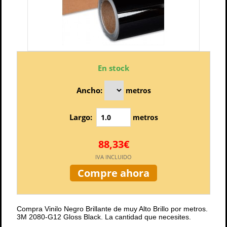
En stock
Ancho:
metros
Largo:
metros
88,33€
IVA INCLUIDO
Compre ahora
Compra Vinilo Negro Brillante de muy Alto Brillo por metros.
3M 2080-G12 Gloss Black. La cantidad que necesites.