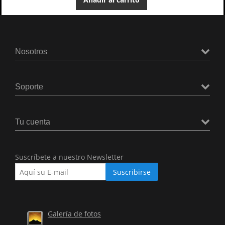
Nosotros
Soporte
Tu cuenta
Suscríbete a nuestro Newsletter
Galería de fotos