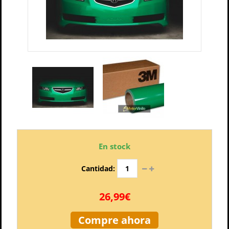
En stock
Cantidad:
26,99€
Compre ahora