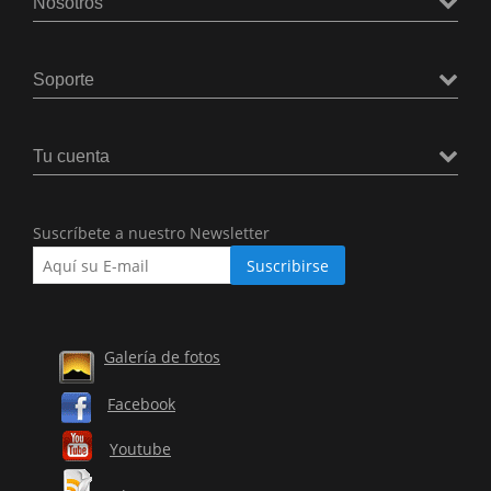
Nosotros
Soporte
Tu cuenta
Suscríbete a nuestro Newsletter
Galería de fotos
Facebook
Youtube