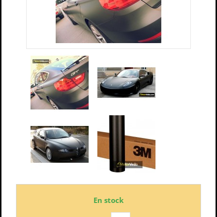
En stock