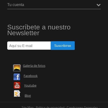
Tu cuenta
Suscríbete a nuestro
Newsletter
Galería de fotos
Facebook
Youtube
Blog
Site Map
Política de privacidad
Condiciones Generales