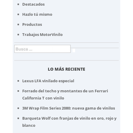
Destacados
Hazlo tú mismo
Productos
Trabajos MotorVinilo
LO MÁS RECIENTE
Lexus LFA vinilado especial
Forrado del techo y montantes de un Ferrari
California T con vinilo
3M Wrap Film Series 2080: nueva gama de vinilos
Barqueta Wolf con franjas de vinilo en oro, rojo y
blanco