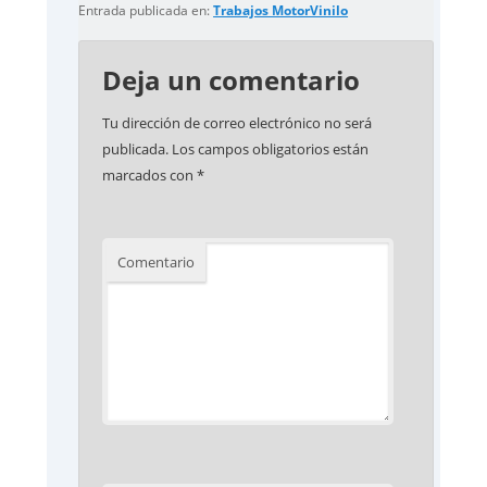
Entrada publicada en:
Trabajos MotorVinilo
Deja un comentario
Tu dirección de correo electrónico no será
publicada.
Los campos obligatorios están
marcados con
*
Comentario