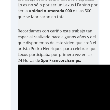
Lo es no sólo por ser un Lexus LFA sino por
ser la
unidad numerada 000
de las 500
que se fabricaron en total.
Recordamos con cariño este trabajo tan
especial realizado hace algunos años y del
que disponemos de este vídeo que creó el
artista Pedro Henriques para celebrar que
Lexus participaba por primera vez en las
24 Horas de
Spa-Francorchamps: