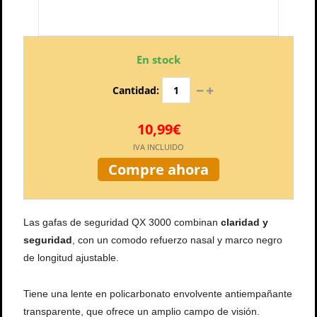
En stock
Cantidad:
10,99€
IVA INCLUIDO
Compre ahora
Las gafas de seguridad QX 3000 combinan
claridad y
seguridad
, con un comodo refuerzo nasal y marco negro
de longitud ajustable.
Tiene una lente en policarbonato envolvente antiempañante
transparente, que ofrece un amplio campo de visión.