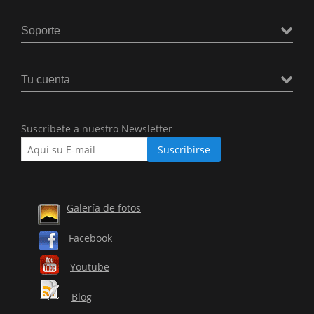
Soporte
Tu cuenta
Suscríbete a nuestro Newsletter
Galería de fotos
Facebook
Youtube
Blog