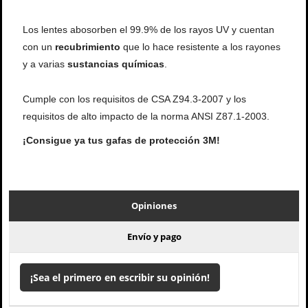
Los lentes abosorben el 99.9% de los rayos UV y cuentan
con un
recubrimiento
que lo hace resistente a los rayones
y a varias
sustancias químicas
.
Cumple con los requisitos de CSA Z94.3-2007 y los
requisitos de alto impacto de la norma ANSI Z87.1-2003.
¡Consigue ya tus gafas de protección 3M!
Opiniones
Envío y pago
¡Sea el primero en escribir su opinión!