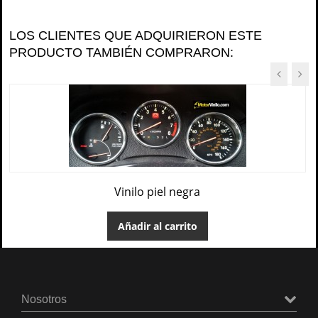
LOS CLIENTES QUE ADQUIRIERON ESTE
PRODUCTO TAMBIÉN COMPRARON:
Vinilo piel negra
Añadir al carrito
Nosotros