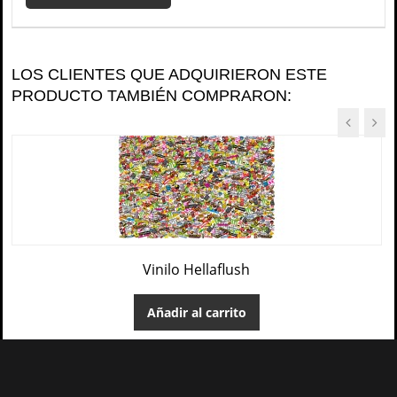
LOS CLIENTES QUE ADQUIRIERON ESTE
PRODUCTO TAMBIÉN COMPRARON:
Vinilo Hellaflush
Añadir al carrito