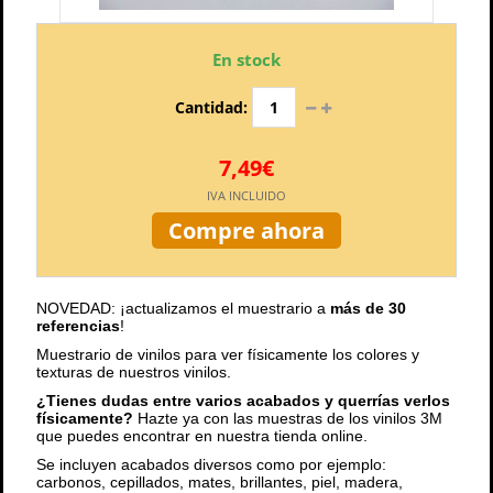
En stock
Cantidad:
7,49€
IVA INCLUIDO
Compre ahora
NOVEDAD: ¡actualizamos el muestrario a
más de 30
referencias
!
Muestrario de vinilos para ver físicamente los colores y
texturas de nuestros vinilos.
¿Tienes dudas entre varios acabados y querrías verlos
físicamente?
Hazte ya con las muestras de los vinilos 3M
que puedes encontrar en nuestra tienda online.
Se incluyen acabados diversos como por ejemplo:
carbonos, cepillados, mates, brillantes, piel, madera,