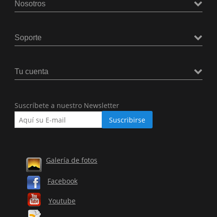
Nosotros
Soporte
Tu cuenta
Suscríbete a nuestro Newsletter
Galería de fotos
Facebook
Youtube