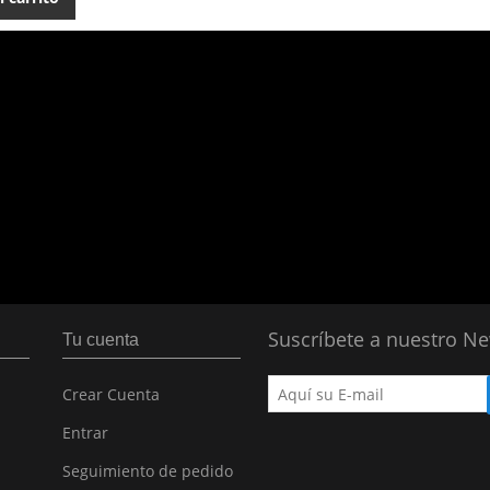
Suscríbete a nuestro Ne
Tu cuenta
Crear Cuenta
Entrar
Seguimiento de pedido