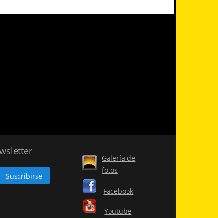
wsletter
Galería de
fotos
Facebook
Youtube