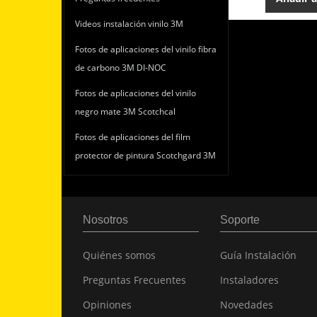
Videos instalación vinilo 3M
Fotos de aplicaciones del vinilo fibra
de carbono 3M DI-NOC
Fotos de aplicaciones del vinilo
negro mate 3M Scotchcal
Fotos de aplicaciones del film
protector de pintura Scotchgard 3M
Nosotros
Soporte
Quiénes somos
Guía Instalación
Preguntas Frecuentes
Instaladores
Opiniones
Novedades