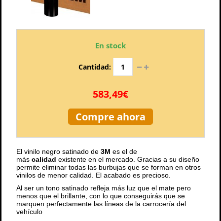
En stock
Cantidad:
583,49€
Compre ahora
El vinilo negro satinado de
3M
es el de
más
calidad
existente en el mercado. Gracias a su diseño
permite eliminar todas las burbujas que se forman en otros
vinilos de menor calidad. El acabado es precioso.
Al ser un tono satinado refleja más luz que el mate pero
menos que el brillante, con lo que conseguirás que se
marquen perfectamente las líneas de la carrocería del
vehículo