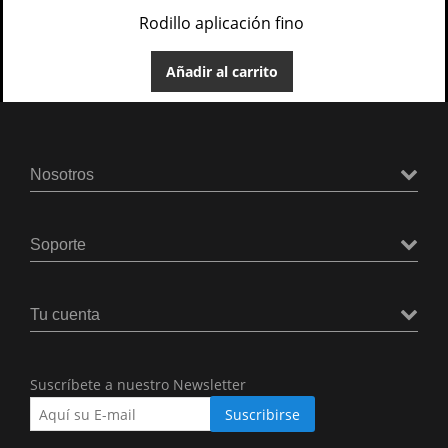
Rodillo aplicación fino
Añadir al carrito
Nosotros
Soporte
Tu cuenta
Suscríbete a nuestro Newsletter