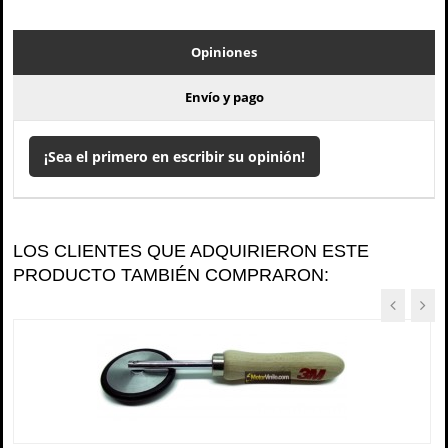
Opiniones
Envío y pago
¡Sea el primero en escribir su opinión!
LOS CLIENTES QUE ADQUIRIERON ESTE
PRODUCTO TAMBIÉN COMPRARON: