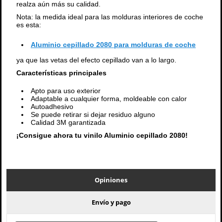
realza aún más su calidad.
Nota: la medida ideal para las molduras interiores de coche
es esta:
Aluminio cepillado 2080 para molduras de coche
ya que las vetas del efecto cepillado van a lo largo.
Características principales
Apto para uso exterior
Adaptable a cualquier forma, moldeable con calor
Autoadhesivo
Se puede retirar si dejar residuo alguno
Calidad 3M garantizada
¡Consigue ahora tu vinilo Aluminio cepillado 2080!
Opiniones
Envío y pago