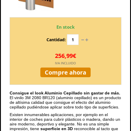
En stock
Cantidad:
256,99€
IVA INCLUIDO
Compre ahora
Consigue el look Aluminio Cepillado sin gastar de más.
El vinilo 3M 2080 BR120 (aluminio cepillado) es un producto
de altísima calidad que consigue el efecto del aluminio
cepillado pudiéndose aplicar sobre todo tipo de superficies.
Existen innumerables aplicaciones, por ejemplo en el
interior de coches para cubrir plásticos o madera, dando un
aire moderno, deportivo y elegante. No es una simple
impresión, tiene
superficie en 3D
reconocible al tacto que