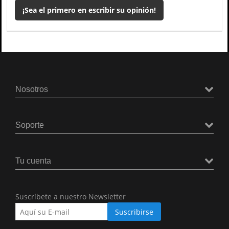
¡Sea el primero en escribir su opinión!
Nosotros
Soporte
Tu cuenta
Suscríbete a nuestro Newsletter