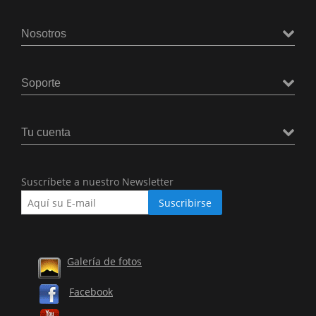
Nosotros
Soporte
Tu cuenta
Suscríbete a nuestro Newsletter
Galería de fotos
Facebook