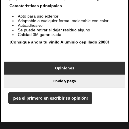
Características principales
Apto para uso exterior
Adaptable a cualquier forma, moldeable con calor
Autoadhesivo
Se puede retirar si dejar residuo alguno
Calidad 3M garantizada
¡Consigue ahora tu vinilo Aluminio cepillado 2080!
Opiniones
Envío y pago
¡Sea el primero en escribir su opinión!