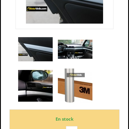
En stock