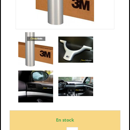
En stock