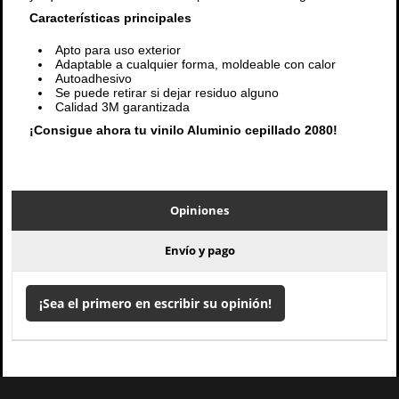
Características principales
Apto para uso exterior
Adaptable a cualquier forma, moldeable con calor
Autoadhesivo
Se puede retirar si dejar residuo alguno
Calidad 3M garantizada
¡Consigue ahora tu vinilo Aluminio cepillado 2080!
Opiniones
Envío y pago
¡Sea el primero en escribir su opinión!