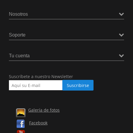
Nosotros
Soporte
Tu cuenta
Suscríbete a nuestro Newsletter
Galería de fotos
Facebook