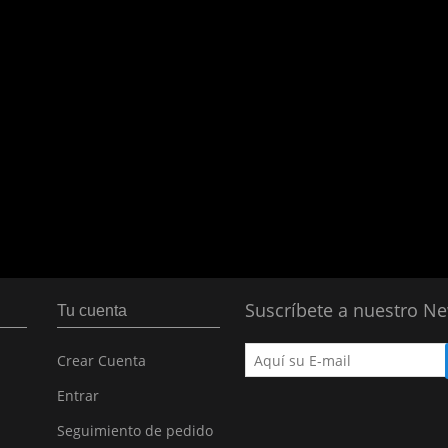
Suscríbete a nuestro Ne
Tu cuenta
Crear Cuenta
Entrar
Seguimiento de pedido