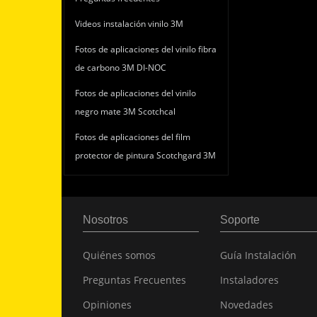
Videos instalación vinilo 3M
Fotos de aplicaciones del vinilo fibra
de carbono 3M DI-NOC
Fotos de aplicaciones del vinilo
negro mate 3M Scotchcal
Fotos de aplicaciones del film
protector de pintura Scotchgard 3M
Nosotros
Soporte
Quiénes somos
Guía Instalación
Preguntas Frecuentes
Instaladores
Opiniones
Novedades