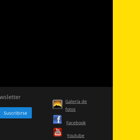
wsletter
Galería de
fotos
Facebook
Youtube