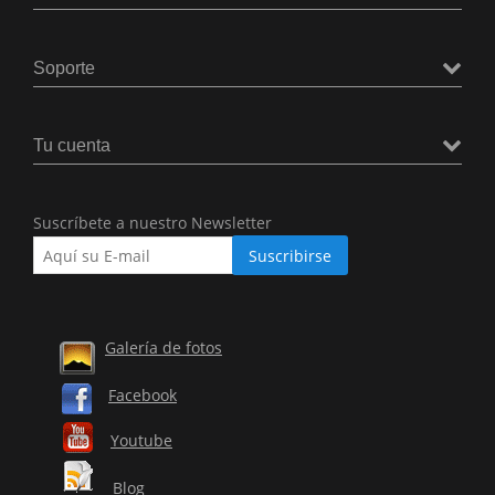
Soporte
Tu cuenta
Suscríbete a nuestro Newsletter
Galería de fotos
Facebook
Youtube
Blog