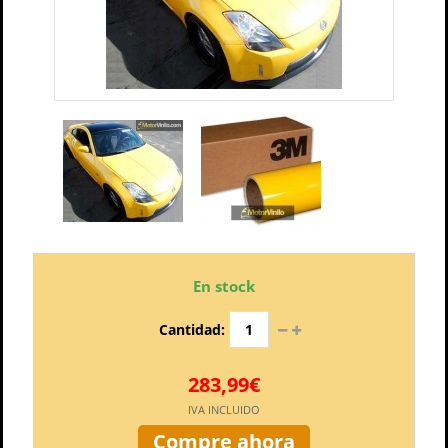
En stock
Cantidad:
283,99€
IVA INCLUIDO
Compre ahora