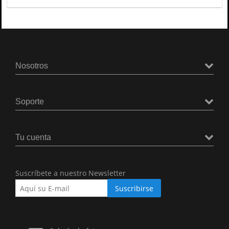
Nosotros
Soporte
Tu cuenta
Suscríbete a nuestro Newsletter