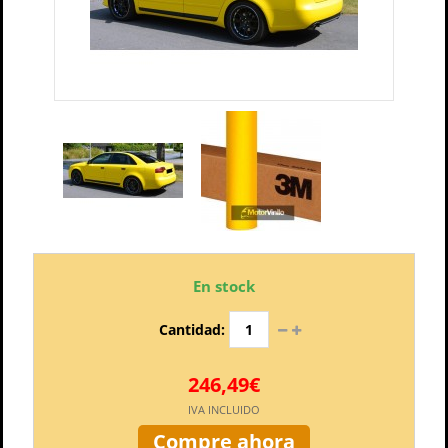
En stock
Cantidad:
246,49€
IVA INCLUIDO
Compre ahora