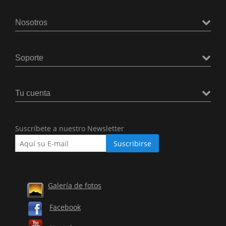
Nosotros
Soporte
Tu cuenta
Suscríbete a nuestro Newsletter
Galería de fotos
Facebook