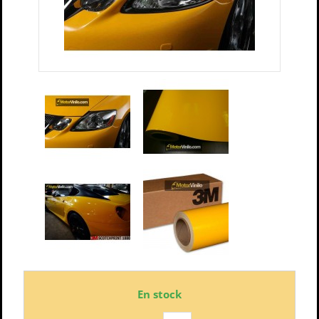
En stock