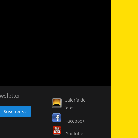
wsletter
Galería de
fotos
Facebook
Youtube