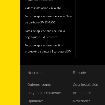
Videos instalación vinilo 3M
Fotos de aplicaciones del vinilo fibra
de carbono 3M DI-NOC
Fotos de aplicaciones del vinilo
negro mate 3M Scotchcal
Fotos de aplicaciones del film
protector de pintura Scotchgard 3M
Nosotros
Soporte
Quiénes somos
Guía Instalación
Preguntas Frecuentes
Instaladores
Opiniones
Novedades