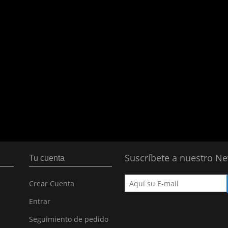
Suscríbete a nuestro Ne
Tu cuenta
Crear Cuenta
Entrar
Seguimiento de pedido