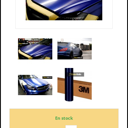
En stock