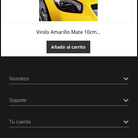
Vinilo Amarillo Mate 10cm...
Añadir al carrito
Nosotros
Soporte
Tu cuenta