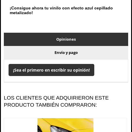
¡Consigue ahora tu vinilo con efecto azul cepillado
metalizado!
Opiniones
Envío y pago
¡Sea el primero en escribir su opinión!
LOS CLIENTES QUE ADQUIRIERON ESTE
PRODUCTO TAMBIÉN COMPRARON: