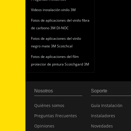
Videos instalación vinilo 3M
Fotos de aplicaciones del vinilo fibra
de carbono 3M DI-NOC
Fotos de aplicaciones del vinilo
negro mate 3M Scotchcal
Fotos de aplicaciones del film
protector de pintura Scotchgard 3M
Nosotros
Soporte
Quiénes somos
Guía Instalación
Preguntas Frecuentes
Instaladores
Opiniones
Novedades