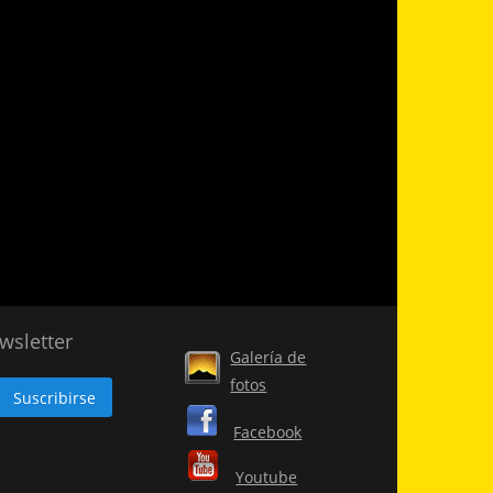
wsletter
Galería de
fotos
Facebook
Youtube