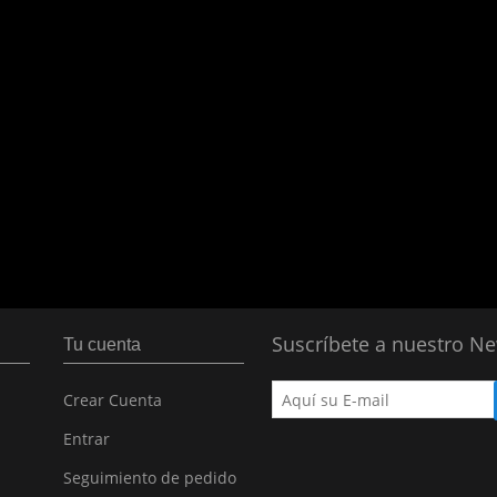
Suscríbete a nuestro Ne
Tu cuenta
Crear Cuenta
Entrar
Seguimiento de pedido